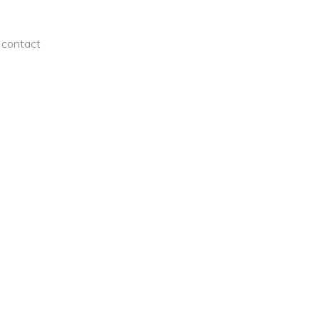
contact