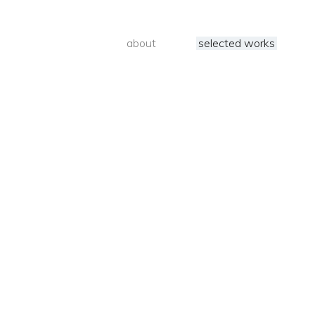
about
selected works